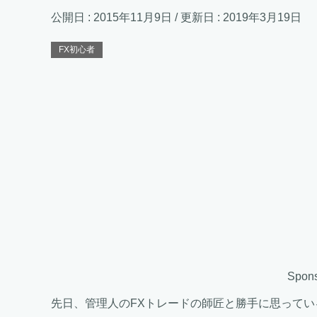
公開日 :
2015年11月9日
/ 更新日 :
2019年3月19日
FX初心者
Spons
先日、管理人のFXトレードの師匠と勝手に思って