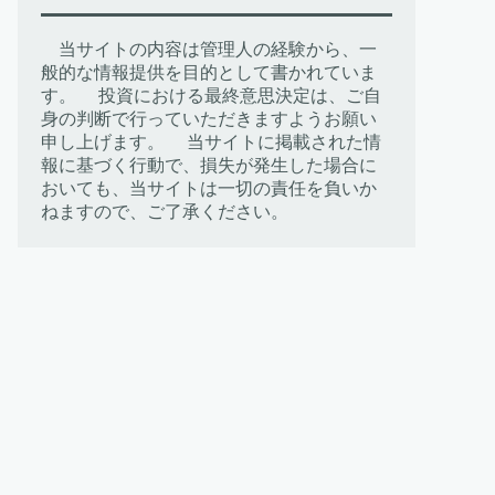
当サイトの内容は管理人の経験から、一
般的な情報提供を目的として書かれていま
す。 投資における最終意思決定は、ご自
身の判断で行っていただきますようお願い
申し上げます。 当サイトに掲載された情
報に基づく行動で、損失が発生した場合に
おいても、当サイトは一切の責任を負いか
ねますので、ご了承ください。