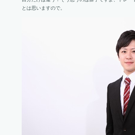
とは思いますので。