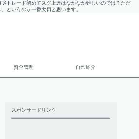
。FXトレード初めてスグ上達はなかなか難しいのでは？ただ
き、というのが一番大切と思います。
資金管理
自己紹介
スポンサードリンク