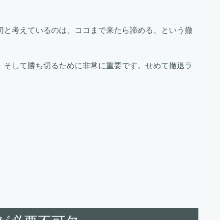
切と考えているのは、ココまで来たら諦める、という撤
、そして勝ち切るために非常に重要です。せめて撤退ラ