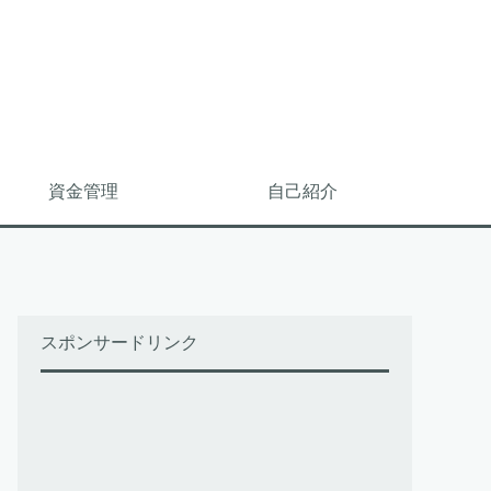
資金管理
自己紹介
スポンサードリンク