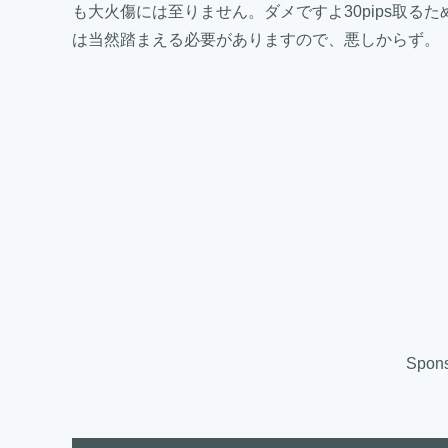
も大火傷には至りません。ダメですよ30pips取るた
は当然踏まえる必要がありますので、悪しからず。
Spons