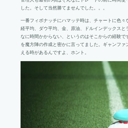
した。そして当然勝てませんでした。。。
一番フィボナッチにハマッテ時は、チャートに色々
経平均、ダウ平均、金、原油、ドルインデックスと
なに時間かからない、というのはそこからの経験で
を魔方陣の作成と密かに言ってました。ギャンファ
える時があるんですよ、ホント。