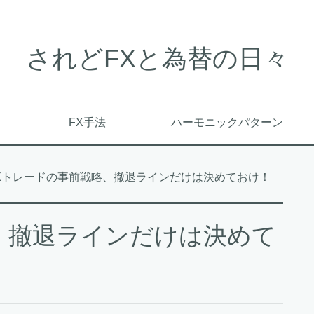
されどFXと為替の日々
FX手法
ハーモニックパターン
Xトレードの事前戦略、撤退ラインだけは決めておけ！
、撤退ラインだけは決めて