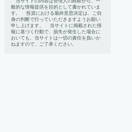
当サイトの内容は管理人の経験から、一
般的な情報提供を目的として書かれていま
す。 投資における最終意思決定は、ご自
身の判断で行っていただきますようお願い
申し上げます。 当サイトに掲載された情
報に基づく行動で、損失が発生した場合に
おいても、当サイトは一切の責任を負いか
ねますので、ご了承ください。