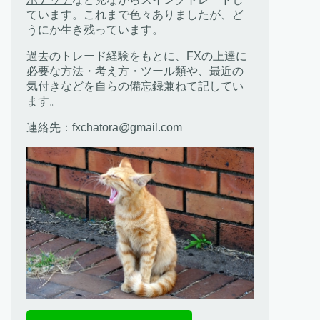
ています。これまで色々ありましたが、ど
うにか生き残っています。
過去のトレード経験をもとに、FXの上達に
必要な方法・考え方・ツール類や、最近の
気付きなどを自らの備忘録兼ねて記してい
ます。
連絡先：fxchatora@gmail.com