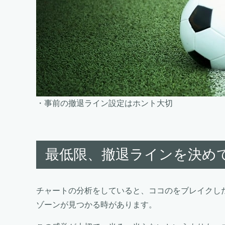
・事前の撤退ライン設定はホント大切
最低限、撤退ラインを決め
チャートの分析をしていると、ココのをブレイクし
ゾーンが見つかる時があります。