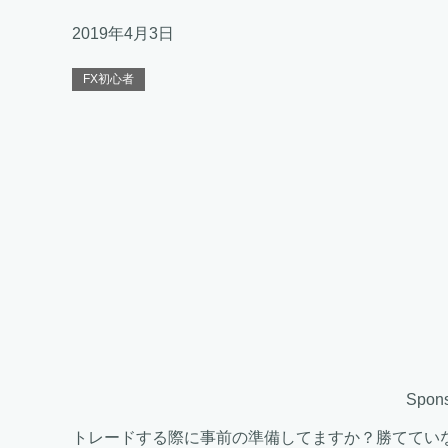
2019年4月3日
FX初心者
Spons
トレードする際に事前の準備してますか？勝ててい