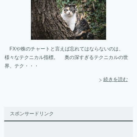
FXや株のチャートと言えば忘れてはならないのは、
様々なテクニカル指標。 奥の深すぎるテクニカルの世
界、テク・・・
続きを読む
スポンサードリンク