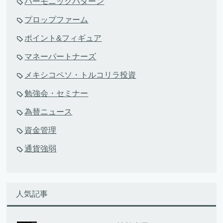
ハーモニックパターン
プロップファーム
ポイント&フィギュア
マネーパートナーズ
メキシコペソ・トルコリラ投資
勉強会・セミナー
為替ニュース
資金管理
通貨強弱
人気記事