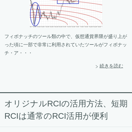
フィボナッチのツール類の中で、仮想通貨界隈が盛り上が
った頃に一部で非常に利用されていたツールがフィボナッ
チ・ア・・・
続きを読む
オリジナルRCIの活用方法、短期
RCIは通常のRCI活用が便利