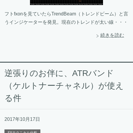
フトfxonを見ていたらTrendBeam（トレンドビーム）と言
うインジケーターを発見。現在のトレンドが太い線・・・
続きを読む
逆張りのお伴に、ATRバンド
（ケルトナーチャネル）が使え
る件
2017年10月17日
FXテクニカル分析