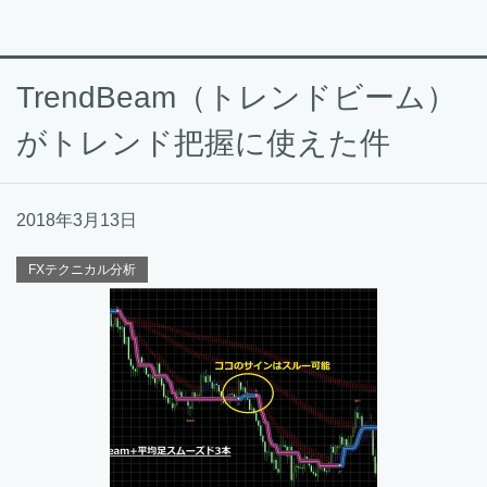
TrendBeam（トレンドビーム）
がトレンド把握に使えた件
2018年3月13日
FXテクニカル分析