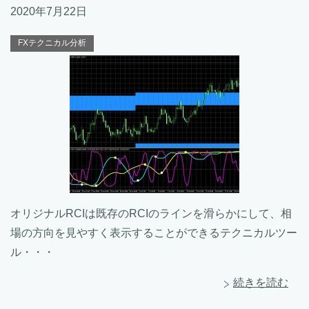
2020年7月22日
FXテクニカル分析
オリジナルRCIは既存のRCIのラインを滑らかにして、相
場の方向を見やすく表示することができるテクニカルツー
ル・・・
続きを読む