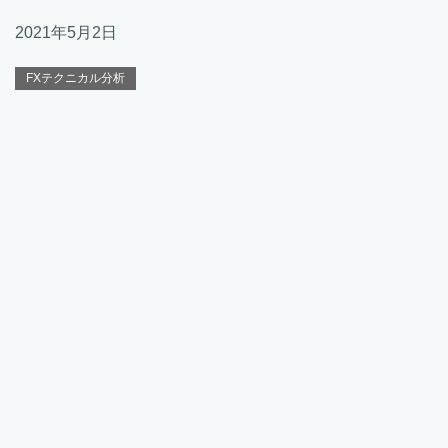
2021年5月2日
FXテクニカル分析