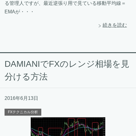
る管理人ですが、最近逆張り用で見ている移動平均線＝
EMAが・・・
続きを読む
DAMIANIでFXのレンジ相場を見
分ける方法
2016年6月13日
FXテクニカル分析