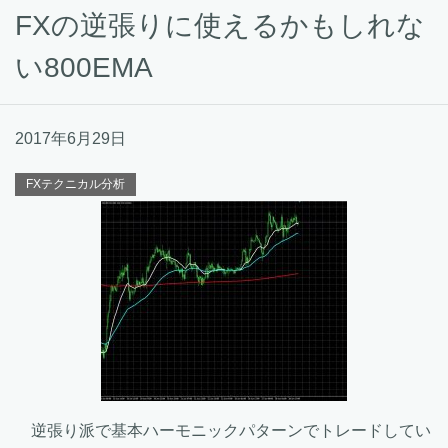
FXの逆張りに使えるかもしれな
い800EMA
2017年6月29日
FXテクニカル分析
逆張り派で基本ハーモニックパターンでトレードしてい