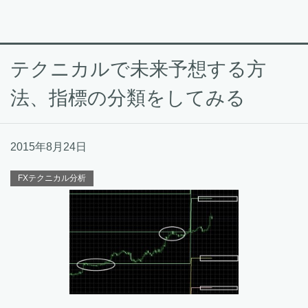
テクニカルで未来予想する方
法、指標の分類をしてみる
2015年8月24日
FXテクニカル分析