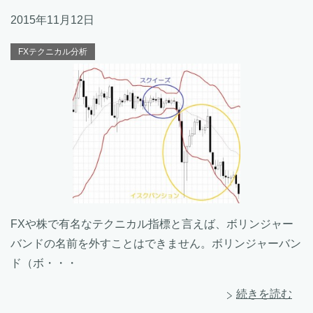
2015年11月12日
FXテクニカル分析
FXや株で有名なテクニカル指標と言えば、ボリンジャー
バンドの名前を外すことはできません。ボリンジャーバン
ド（ボ・・・
続きを読む