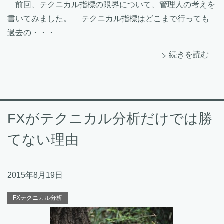
前回、テクニカル指標の限界について、管理人の考えを
書いてみました。 テクニカル指標はどこまで行っても
過去の・・・
続きを読む
FXがテクニカル分析だけでは勝
てない理由
2015年8月19日
FXテクニカル分析