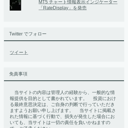
MT5 チャート情報表示インジケーター
「RateDisplay」を発売
Twitter でフォロー
ツイート
免責事項
当サイトの内容は管理人の経験から、一般的な情
報提供を目的として書かれています。 投資におけ
る最終意思決定は、ご自身の判断で行っていただき
ますようお願い申し上げます。 当サイトに掲載さ
れた情報に基づく行動で、損失が発生した場合にお
いても、当サイトは一切の責任を負いかねますの