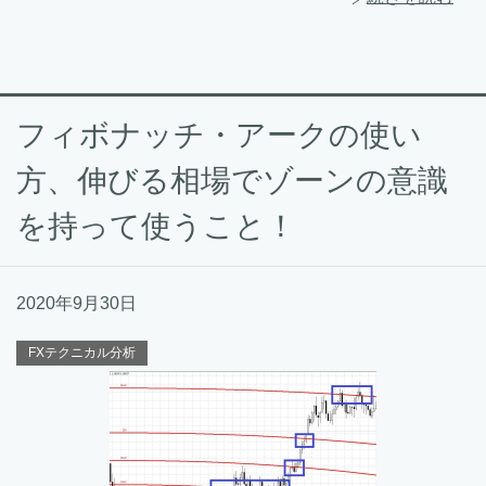
フィボナッチ・アークの使い
方、伸びる相場でゾーンの意識
を持って使うこと！
2020年9月30日
FXテクニカル分析