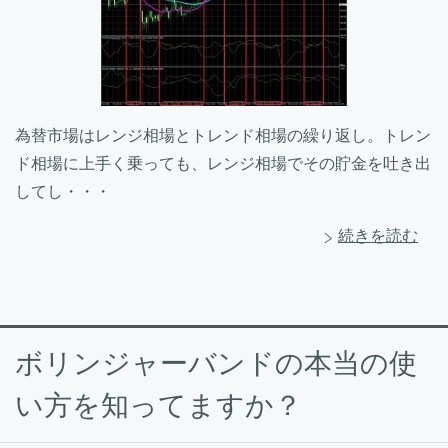
為替市場はレンジ相場とトレンド相場の繰り返し。トレン
ド相場に上手く乗っても、レンジ相場でその貯金を吐き出
してし・・・
続きを読む
ボリンジャーバンドの本当の使
い方を知ってますか？