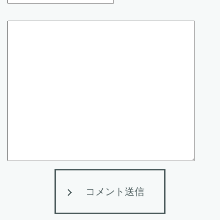
コメント送信