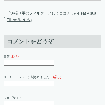
「
逆張り用のフィルターとしてココナラのHeat Visual
Filterが使える
」
コメントをどうぞ
名前
(必須)
メールアドレス（公開されません）
(必須)
ウェブサイト