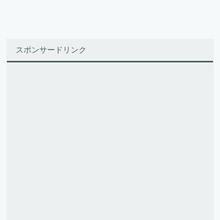
スポンサードリンク