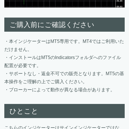
ご購入前にご確認ください
・本インジケーターはMT5専用です。MT4ではご利用いた
だけません。
・インストールはMT5のIndicatorsフォルダへのファイル
配置が必要です。
・サポートなし・返金不可での販売となります。MT5の基
本操作をご理解の上でご購入ください。
・ブローカーによって動作が異なる場合があります。
ひとこと
こちらのインジケーターはサインインジケーターではな