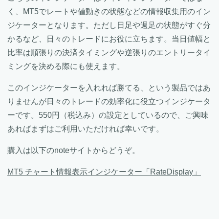
く、MT5でレートや値動きの状態などの情報収集用のイン
ジケーターとなります。ただし日足や週足の状態がすぐ分
かるなど、日々のトレードにお役に立ちます。当日値幅と
比率は順張りの決済タイミングや逆張りのエントリータイ
ミングを決める際にも使えます。
このインジケーターを入れれば勝てる、という製品ではあ
りませんが日々のトレードの効率化に役立つインジケータ
ーです。550円（税込み）の設定としているので、ご興味
あればまずはご利用いただければ幸いです。
購入は以下のnoteサイトからどうぞ。
MT5 チャート情報表示インジケーター「RateDisplay」