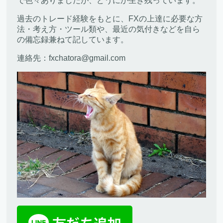
で色々ありましたが、どうにか生き残っています。
過去のトレード経験をもとに、FXの上達に必要な方
法・考え方・ツール類や、最近の気付きなどを自ら
の備忘録兼ねて記しています。
連絡先：fxchatora@gmail.com