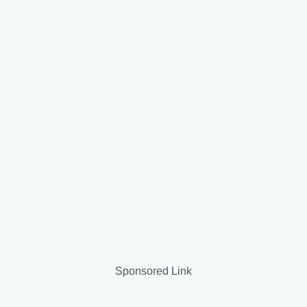
Sponsored Link