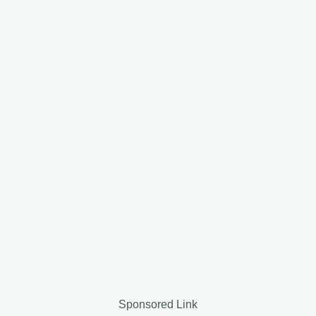
Sponsored Link