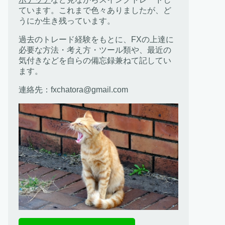
ています。これまで色々ありましたが、ど
うにか生き残っています。
過去のトレード経験をもとに、FXの上達に
必要な方法・考え方・ツール類や、最近の
気付きなどを自らの備忘録兼ねて記してい
ます。
連絡先：fxchatora@gmail.com