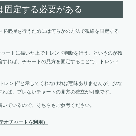
は固定する必要がある
ンド把握を行うためには何らかの方法で視線を固定する
チャートに描いた上でトレンド判断を行う、というのが殆
論すれば、チャートの見方を固定することで、トレンド
トレンド”と示してくれなければ意味ありませんが、少な
すれば、ブレないチャートの見方の確立が可能です。
書いているので、そちらもご参考ください。
メテオチャートを利用）