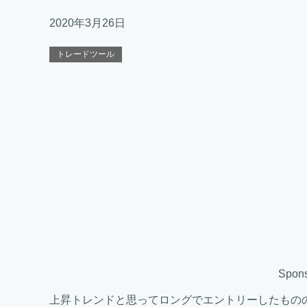
2020年3月26日
トレードツール
Spons
上昇トレンドと思ってロングでエントリーしたもの