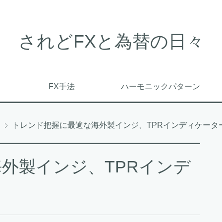
されどFXと為替の日々
FX手法
ハーモニックパターン
トレンド把握に最適な海外製インジ、TPRインディケータ
外製インジ、TPRインデ