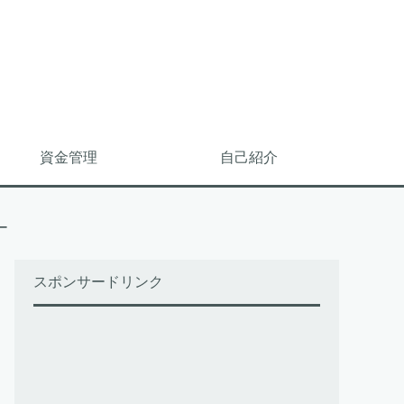
資金管理
自己紹介
ー
スポンサードリンク