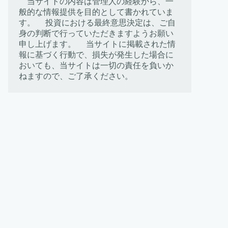
当サイトの内容は管理人の経験から、一
般的な情報提供を目的として書かれていま
す。 投資における最終意思決定は、ご自
身の判断で行っていただきますようお願い
申し上げます。 当サイトに掲載された情
報に基づく行動で、損失が発生した場合に
おいても、当サイトは一切の責任を負いか
ねますので、ご了承ください。