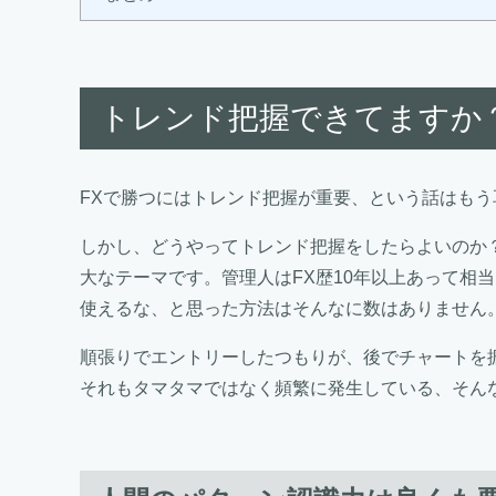
トレンド把握できてますか
FXで勝つにはトレンド把握が重要、という話はも
しかし、どうやってトレンド把握をしたらよいのか
大なテーマです。管理人はFX歴10年以上あって相
使えるな、と思った方法はそんなに数はありません
順張りでエントリーしたつもりが、後でチャートを
それもタマタマではなく頻繁に発生している、そん