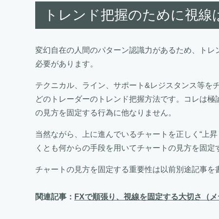
トレンド把握のために視線
変幻自在の人間のパターン認識力があるため、トレ
必要があります。
テクニカル、ライン、サポート&レジスタンス等を
どのトレーダーのトレンド把握方法です。コレは極
の見方を固定する行為に他なりません。
当然ながら、上に進んでいるチャートを正しく“上昇
くとも何からの手段を用いてチャートの見方を固定
チャートの見方を固定する重要性は以前別途記事を
関連記事：
FXで順張り、視線を固定する大切さ（