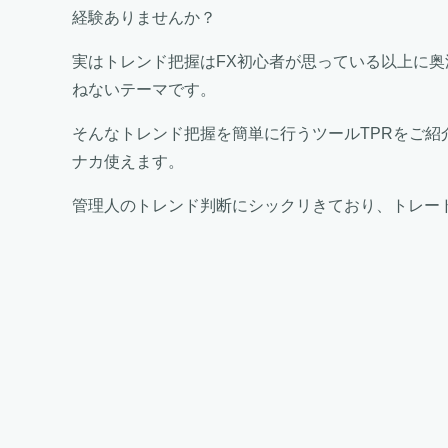
経験ありませんか？
実はトレンド把握はFX初心者が思っている以上に
ねないテーマです。
そんなトレンド把握を簡単に行うツールTPRをご
ナカ使えます。
管理人のトレンド判断にシックリきており、トレー