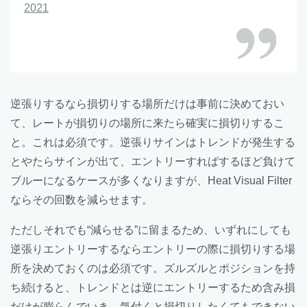
2021
逆張りするなら損切りする場所だけは事前に決めておい
て、レートが損切りの場所に来たら確実に損切りするこ
と。これは必須です。逆張りサインはトレンドが発生する
とやたらサインが出て、エントリーすればするほど負けて
ブルーになるケースが多くなりますが、Heat Visual Filter
ならその回数を減らせます。
ただしそれでも“減らせる”に留まるため、いずれにしても
逆張りエントリーするならエントリーの際に損切りする場
所を決めておくのは必須です。ズルズルとポジションを持
ち続けると、トレンドとは逆にエントリーするため含み損
だけが膨らんでいき、気付くと損切りしたくてもできない