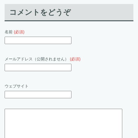
コメントをどうぞ
名前
(必須)
メールアドレス（公開されません）
(必須)
ウェブサイト