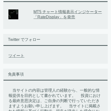
MT5 チャート情報表示インジケーター
「RateDisplay」を発売
Twitter でフォロー
ツイート
免責事項
当サイトの内容は管理人の経験から、一般的な情
報提供を目的として書かれています。 投資におけ
る最終意思決定は、ご自身の判断で行っていただき
ますようお願い申し上げます。 当サイトに掲載さ