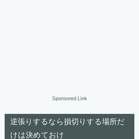
Sponsored Link
逆張りするなら損切りする場所だ
けは決めておけ