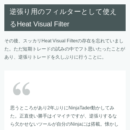
逆張り用のフィルターとして使え
るHeat Visual Filter
その後、スッカリHeat Visual Filterの存在を忘れていまし
た。ただ短期トレードの試みの中でフト思いたったことが
あり、逆張りトレードを久しぶりに行うことに。
思うところがあり2年ぶりにNinjaTader動かしてみ
た。正直使い勝手はイマイチですが、逆張りするな
ら欠かせないツールが自分のNinjaには搭載。懐かし