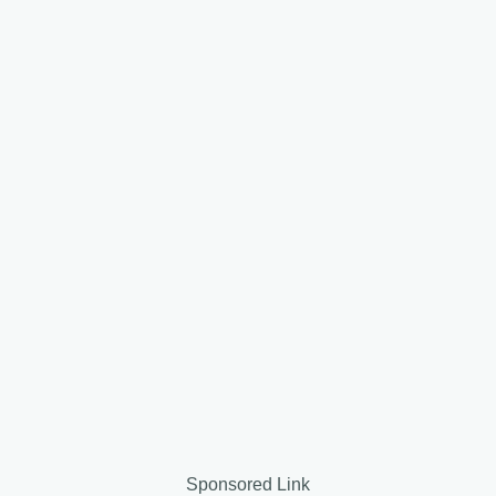
Sponsored Link