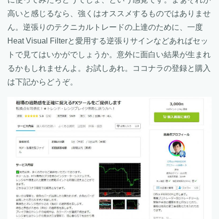
高いと感じるなら、強くはオススメするものではありませ
ん。逆張りのテクニカルトレードの上達のために、一度
Heat Visual Filterと愛用する逆張りサインなどあればセッ
トで見てはいかがでしょうか。意外に面白い結果が生まれ
るかもしれませんよ。お試しあれ。ココナラの登録と購入
は下記からどうぞ。