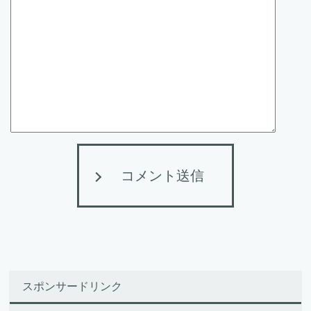
コメント送信
スポンサードリンク