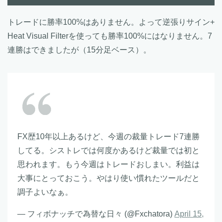
トレードに勝率100%はありません。よって逆張りサイン+
Heat Visual Filterを使っても勝率100%にはなりません。7
連勝はできましたが（15分足ベース）。
FX歴10年以上あるけど、今週の裁量トレード7連勝
してる。シストレでは何度かあるけど裁量では初と
思われます。もう今週はトレードおしまい。利益は
大事にとっておこう。やはり使い慣れたツールだと
調子よいなぁ。
— フィボナッチで為替な日々 (@Fxchatora)
April 15,