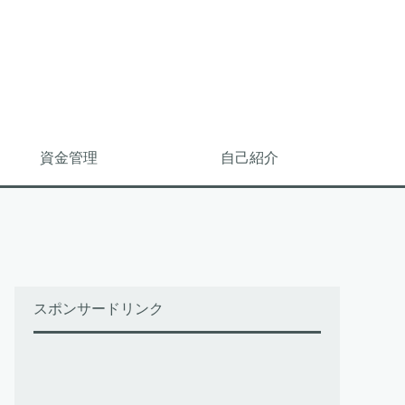
資金管理
自己紹介
スポンサードリンク