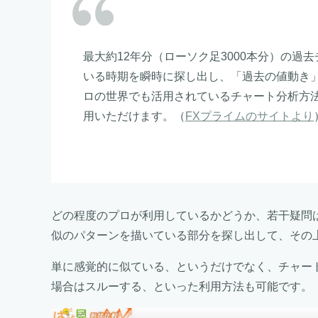
最大約12年分（ローソク足3000本分）の
いる時期を瞬時に探し出し、「過去の値動き
ロの世界でも活用されているチャート分析方
用いただけます。（
FXプライムのサイトより
どの程度のプロが利用しているかどうか、若干疑問
似のパターンを描いている部分を探し出して、その
単に感覚的に似ている、というだけでなく、チャー
場合はスルーする、といった利用方法も可能です。