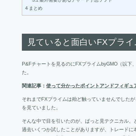
4
まとめ
見ていると面白いFXプラ
P&Fチャートを見るのにFXプライムbyGMO（以
た。
関連記事：
使って分かったポイントアンドフィギュ
それまでFXプライムは殆ど触っていませんでした
を見ていました。
そんな中で目を引いたのが、ぱっと見テクニカル、
過去いくつか試したことがありますが、トレードに