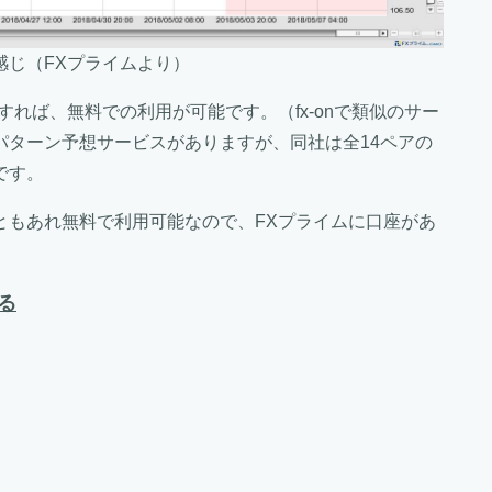
感じ（FXプライムより）
れば、無料での利用が可能です。（fx-onで類似のサー
パターン予想サービスがありますが、同社は全14ペアの
です。
ともあれ無料で利用可能なので、FXプライムに口座があ
る