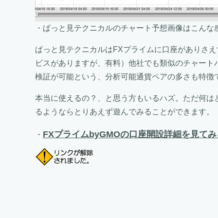
・ぱっと見テクニカルのチャート予想画像はこんな
ぱっと見テクニカルはFXプライムに口座がありさえす
ビスがありますが、有料）他社でも類似のチャート
検証が可能という、分析可能通貨ペアの多さも特徴
本当に使えるの？、と思う方もいるハズ。ただ何は
るようならとりあえず遊んでみることができます。
FXプライムbyGMOの口座開設詳細を見てみ
・