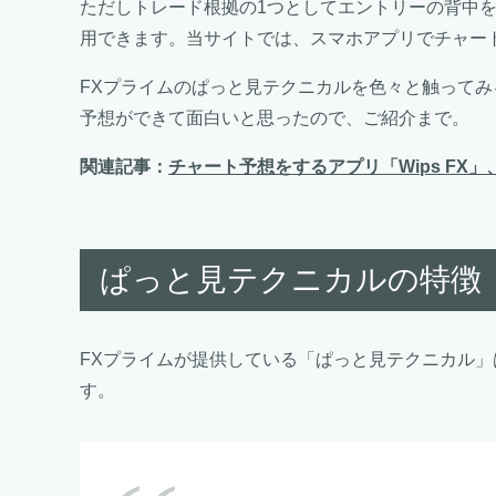
ただしトレード根拠の1つとしてエントリーの背中
用できます。当サイトでは、スマホアプリでチャー
FXプライムのぱっと見テクニカルを色々と触ってみ
予想ができて面白いと思ったので、ご紹介まで。
関連記事：
チャート予想をするアプリ「Wips FX
ぱっと見テクニカルの特徴
FXプライムが提供している「ぱっと見テクニカル
す。