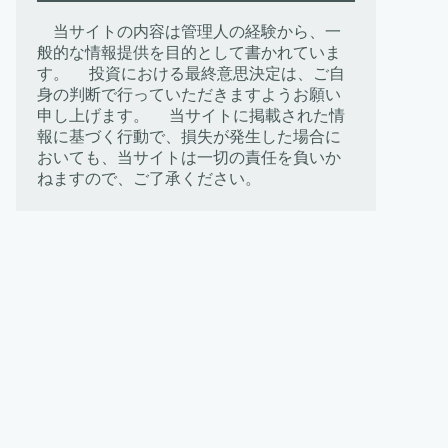
当サイトの内容は管理人の経験から、一
般的な情報提供を目的として書かれていま
す。 投資における最終意思決定は、ご自
身の判断で行っていただきますようお願い
申し上げます。 当サイトに掲載された情
報に基づく行動で、損失が発生した場合に
おいても、当サイトは一切の責任を負いか
ねますので、ご了承ください。