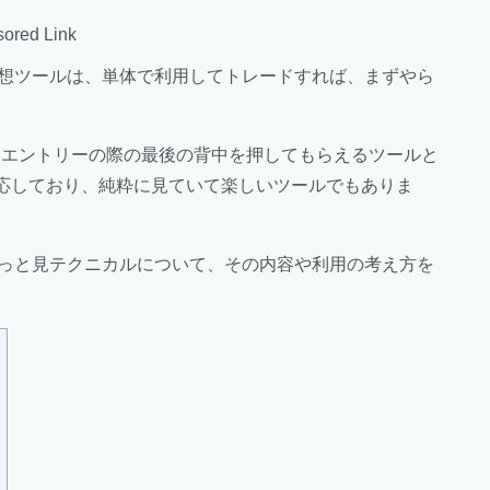
ored Link
予想ツールは、単体で利用してトレードすれば、まずやら
、エントリーの際の最後の背中を押してもらえるツールと
対応しており、純粋に見ていて楽しいツールでもありま
ぱっと見テクニカルについて、その内容や利用の考え方を