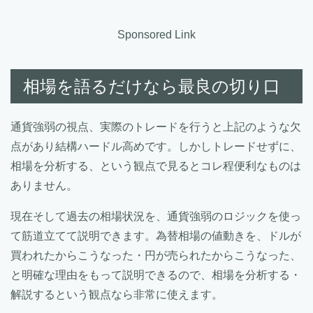
Sponsored Link
相場を語るだけなら最良の切り口
通貨強弱の視点、実際のトレードを行うと上記のような欠
点があり結構ハードル高めです。しかしトレードせずに、
相場を分析する、という観点で見るとコレ程便利なものは
ありません。
現在そして過去の相場状況を、通貨強弱のロジックを使っ
て筋道立てて説明できます。為替相場の値動きを、ドルが
買われたからこうなった・円が売られたからこうなった、
と明確な理由をもって説明できるので、相場を分析する・
解説するという観点なら非常に使えます。