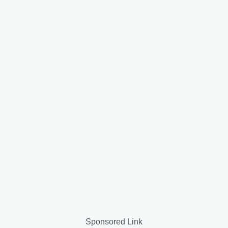
Sponsored Link