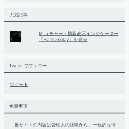
人気記事
MT5 チャート情報表示インジケーター
「RateDisplay」を発売
Twitter でフォロー
ツイート
免責事項
当サイトの内容は管理人の経験から、一般的な情