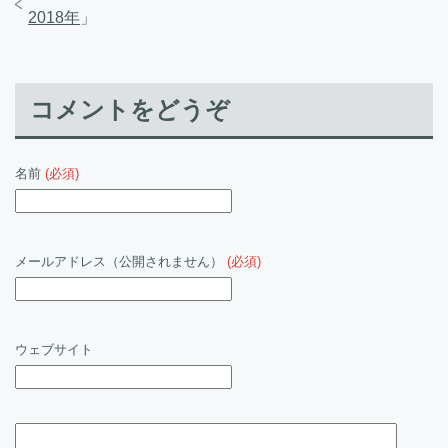
2018年
」
コメントをどうぞ
名前
(必須)
メールアドレス（公開されません）
(必須)
ウェブサイト