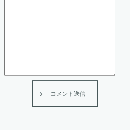
コメント送信