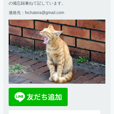
の備忘録兼ねて記しています。
連絡先：fxchatora@gmail.com