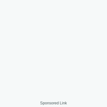
Sponsored Link