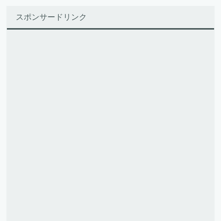
スポンサードリンク