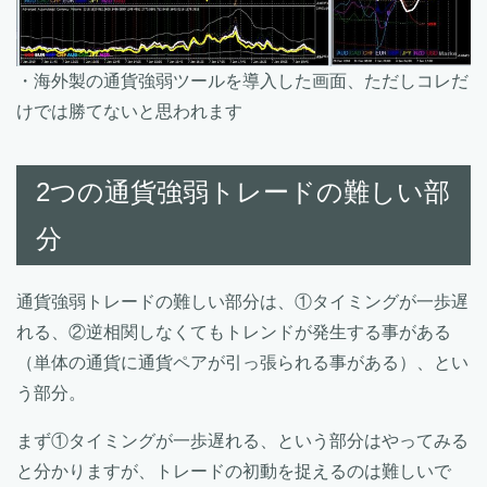
・海外製の通貨強弱ツールを導入した画面、ただしコレだ
けでは勝てないと思われます
2つの通貨強弱トレードの難しい部
分
通貨強弱トレードの難しい部分は、①タイミングが一歩遅
れる、②逆相関しなくてもトレンドが発生する事がある
（単体の通貨に通貨ペアが引っ張られる事がある）、とい
う部分。
まず①タイミングが一歩遅れる、という部分はやってみる
と分かりますが、トレードの初動を捉えるのは難しいで